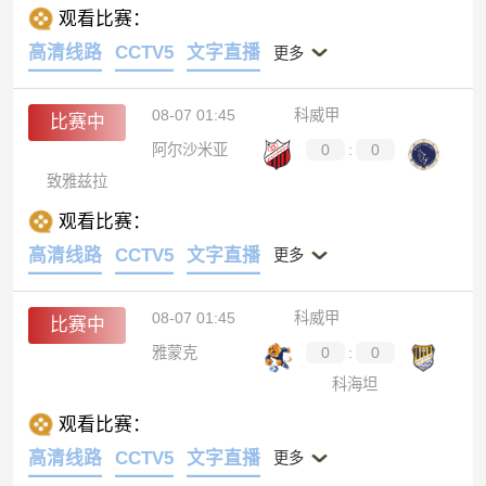
观看比赛：
高清线路
CCTV5
文字直播
更多
08-07 01:45
科威甲
比赛中
阿尔沙米亚
0
:
0
致雅兹拉
观看比赛：
高清线路
CCTV5
文字直播
更多
08-07 01:45
科威甲
比赛中
雅蒙克
0
:
0
科海坦
观看比赛：
高清线路
CCTV5
文字直播
更多