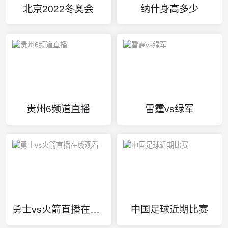
北京2022冬奥会
纳什身高多少
贵州6频道直播
雷霆vs绿军
勇士vs火箭直播在线观看
中国足球近期比赛