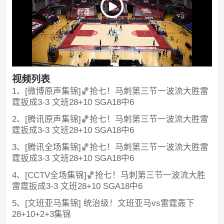
视频列表
1、[微博原声集锦]🏀抢七！马刺第三节一波流大胜雷
霆扳成3-3 文班28+10 SGA18中6
2、[腾讯原声集锦]🏀抢七！马刺第三节一波流大胜雷
霆扳成3-3 文班28+10 SGA18中6
3、[腾讯全场集锦]🏀抢七！马刺第三节一波流大胜雷
霆扳成3-3 文班28+10 SGA18中6
4、[CCTV全场集锦]🏀抢七！马刺第三节一波流大胜
雷霆扳成3-3 文班28+10 SGA18中6
5、[文班亚马集锦] 统治级！文班亚马vs雷霆轰下
28+10+2+3集锦