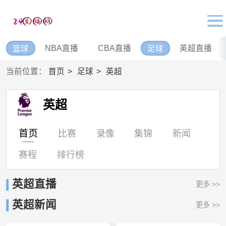
NBA直播
CBA直播
英超直播
篮球
足球
当前位置：
首页
足球
英超
英超
首页
比赛
录像
集锦
新闻
赛程
排行榜
英超直播
更多 >>
英超新闻
更多 >>