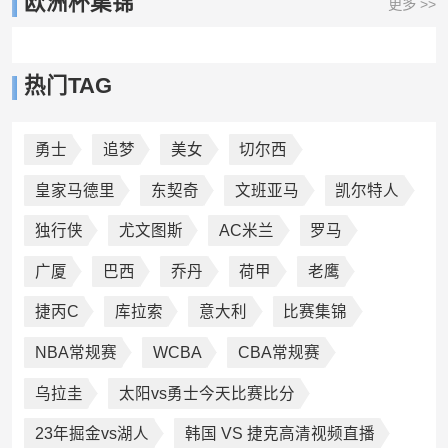
欧洲杯集锦
更多 >>
热门TAG
勇士
追梦
美女
切尔西
皇家马德里
东契奇
文班亚马
凯尔特人
独行侠
尤文图斯
AC米兰
罗马
广厦
巴西
乔丹
荷甲
老鹰
捷丙C
库拉索
意大利
比赛集锦
NBA常规赛
WCBA
CBA常规赛
乌拉圭
太阳vs勇士今天比赛比分
23年掘金vs湖人
韩国 VS 捷克高清视频直播