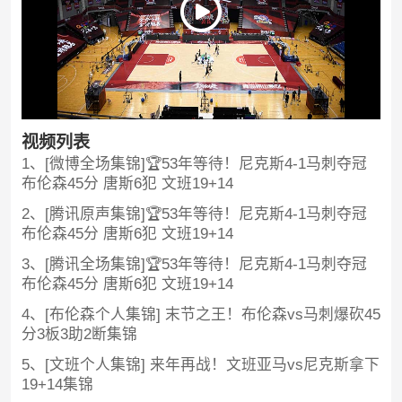
视频列表
1、[微博全场集锦]🏆53年等待！尼克斯4-1马刺夺冠
布伦森45分 唐斯6犯 文班19+14
2、[腾讯原声集锦]🏆53年等待！尼克斯4-1马刺夺冠
布伦森45分 唐斯6犯 文班19+14
3、[腾讯全场集锦]🏆53年等待！尼克斯4-1马刺夺冠
布伦森45分 唐斯6犯 文班19+14
4、[布伦森个人集锦] 末节之王！布伦森vs马刺爆砍45
分3板3助2断集锦
5、[文班个人集锦] 来年再战！文班亚马vs尼克斯拿下
19+14集锦