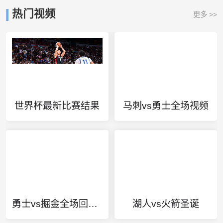
热门视频
更多 >>
世界杯最新比赛结果
马刺vs勇士全场视频
勇士vs掘金全场回放g5
湖人vs火箭圣诞