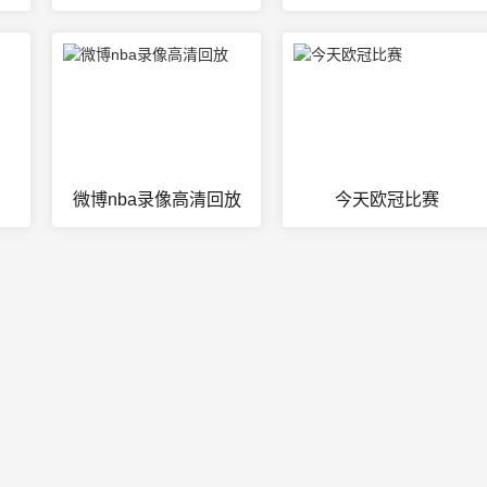
微博nba录像高清回放
今天欧冠比赛