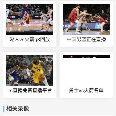
湖人vs火箭g3回放
中国男篮正在直播
jrs直播免费直播平台
勇士vs火箭名单
相关录像