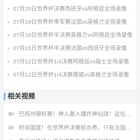
07月20日世界杯决赛西班牙vs阿根廷全场录像
07月19日世界杯季军赛法国vs英格兰全场录像
07月16日世界杯半决赛英格兰vs阿根廷全场录像
07月15日世界杯半决赛法国vs西班牙全场录像
07月12日世界杯1/4决赛阿根廷vs瑞士全场录像
07月12日世界杯1/4决赛挪威vs英格兰全场录像
相关视频
巴西州锦标赛！神人轰入爆炸神仙球！这位置射门简直不讲道理！
时尚国度！在世界杯决赛前办秀，只有法国人敢这么做！