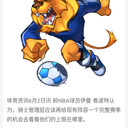
体育资讯6月2日讯 前NBA球员伊曼·香波特认
为，骑士管理层应该再给现有阵容一个完整赛季
的机会去看看他们的上限在哪里。