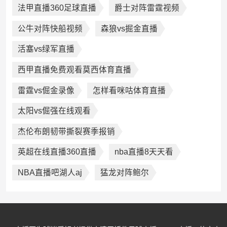
法甲直播360足球直播
爵士对阵雷霆视频
公牛对阵快船视频
森狼vs掘金直播
活塞vs绿军直播
西甲直播免费观看莫西体育直播
雷霆vs倔金录像
怎样看咪咕体育直播
太阳vs倔强在线观看
杰伦布朗韧带撕裂赛季报销
英超在线直播360直播
nba直播8天天看
NBA直播吧湖人aj
猛龙对阵鲍尔