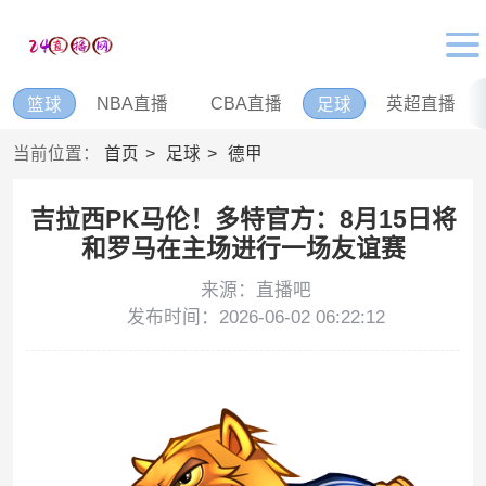
NBA直播
CBA直播
英超直播
篮球
足球
当前位置：
首页
足球
德甲
吉拉西PK马伦！多特官方：8月15日将
和罗马在主场进行一场友谊赛
来源：直播吧
发布时间：2026-06-02 06:22:12