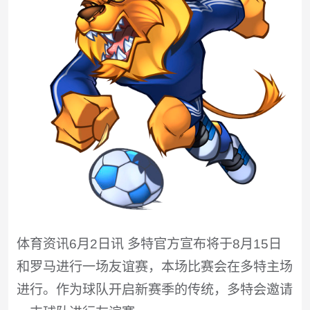
体育资讯6月2日讯 多特官方宣布将于8月15日
和罗马进行一场友谊赛，本场比赛会在多特主场
进行。作为球队开启新赛季的传统，多特会邀请