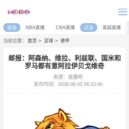
NBA直播
CBA直播
英超直播
篮球
足球
当前位置：
首页
足球
德甲
邮报：阿森纳、维拉、利兹联、国米和
罗马都有意阿拉伊贝戈维奇
来源：直播吧
发布时间：2026-06-02 06:23:40