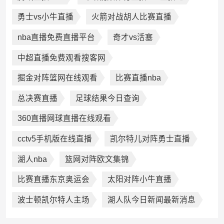
勇士vs小牛直播
火箭对战胡人比赛直播
nba直播免费直播平台
奇才vs活塞
中超直播免费观看搜客网
掘金对阵篮网在线观看
比赛直播nba
总决赛直播
足球结果今日查询
360直播网球直播在线观看
cctv5手机版在线直播
凯尔特儿对阵勇士直播
湖人nba
篮网对阵欧文集锦
比赛直播东京奥运会
太阳对阵小牛直播
波士顿凯尔特人主场
湖人队今日新闻最新消息