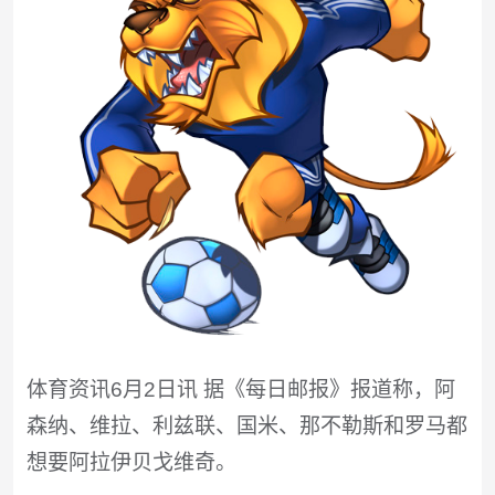
体育资讯6月2日讯 据《每日邮报》报道称，阿
森纳、维拉、利兹联、国米、那不勒斯和罗马都
想要阿拉伊贝戈维奇。