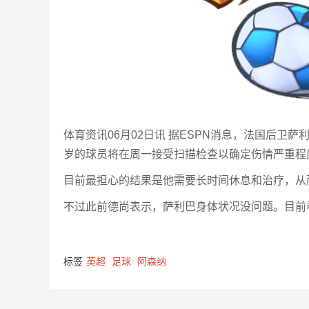
体育资讯06月02日讯 据ESPN消息，法国后卫
岁的球员将在周一接受扫描检查以确定伤情严重程
目前最担心的结果是他需要长时间休息和治疗，从
不过此前德尚表示，萨利巴身体状况没问题。目前
标签
英超
足球
阿森纳