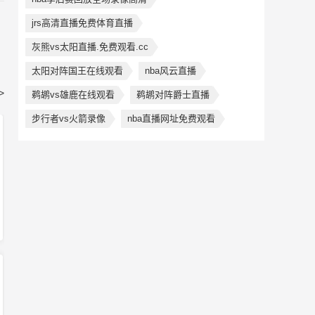
jrs高清直播免费体育直播
灰熊vs太阳直播.免费观看.cc
太阳对阵国王在线观看
nba风云直播
>
鹈鹕vs雄鹿在线观看
鹈鹕对阵爵士直播
步行者vs火箭录像
nba直播网址免费观看