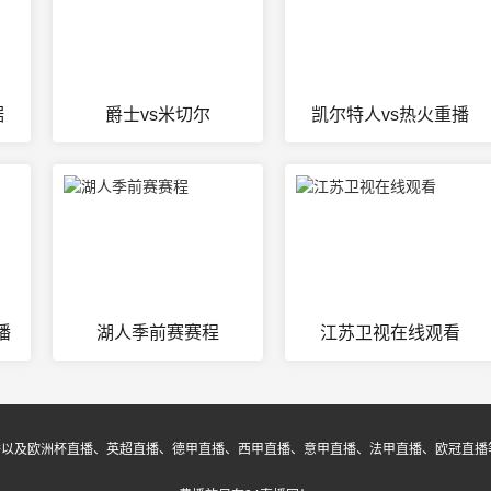
据
爵士vs米切尔
凯尔特人vs热火重播
播
湖人季前赛赛程
江苏卫视在线观看
播以及欧洲杯直播、英超直播、德甲直播、西甲直播、意甲直播、法甲直播、欧冠直播