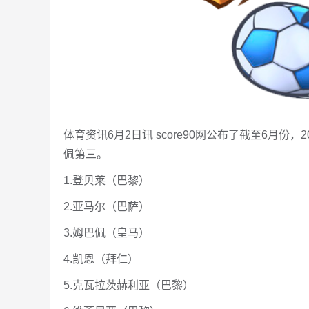
体育资讯6月2日讯 score90网公布了截至6月
佩第三。
1.登贝莱（巴黎）
2.亚马尔（巴萨）
3.姆巴佩（皇马）
4.凯恩（拜仁）
5.克瓦拉茨赫利亚（巴黎）