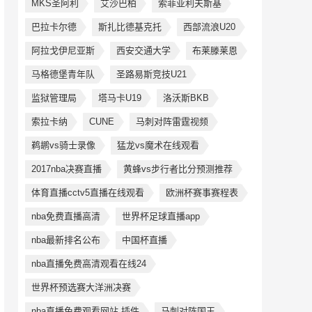
MKS圣阿利
艾沙巴柏
索菲亚利夫斯基
巴拉卡尔德
斯扎比德基克托
西部流浪U20
阿拉戈伊尼亚斯
西安交通大学
布莱滕莱恩
马格德堡青年队
圣路易斯竞技U21
监狱管理局
塔马卡U19
洛沃斯BKB
索拉卡纳
CUNE
马刺对阵雷霆视频
鹈鹕vs骑士录像
猛龙vs魔术在线观看
2017nba决赛直播
黄蜂vs步行者比分预测推荐
体育直播cctv5直播在线观看
欧洲杯赛事赛程表
nba免费直播高清
世界杯足球直播app
nba最新排名公布
中国杯直播
nba直播免费高清观看在线24
世界杯预选赛大洋洲决赛
nba直播免费观看网站 插件
马刺对阵国王