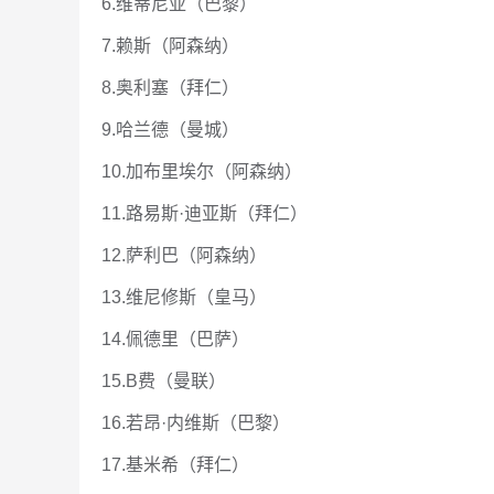
6.维蒂尼亚（巴黎）
7.赖斯（阿森纳）
8.奥利塞（拜仁）
9.哈兰德（曼城）
10.加布里埃尔（阿森纳）
11.路易斯·迪亚斯（拜仁）
12.萨利巴（阿森纳）
13.维尼修斯（皇马）
14.佩德里（巴萨）
15.B费（曼联）
16.若昂·内维斯（巴黎）
17.基米希（拜仁）