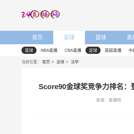
首页
足球
篮球
直
篮球
NBA直播
CBA直播
足球
英超直播
中
当前位置：
首页
足球
法甲
Score90金球奖竞争力排
来源：直播吧