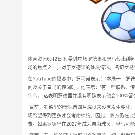
体育资讯6月2日讯 曼城中场罗德里和皇马传出
场的焦点之一。对于罗德里的处境情况，名记罗马
在YouTube的播客中，罗马诺表示：“本周一
问及关于皇马的传闻时，他表示：‘有一些联系、
什么。’这表明罗德里并没有明确表示他会100%留
“目前，罗德里的情况自四月底以来没有发生变化
场希望得到更多才会考虑续约。因此，双方仍在谈
费。如果罗德里在2027年成为自由球员，皇马可