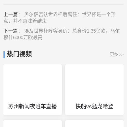
上一篇：
贝尔萨否认世界杯后离任：世界杯是一个顶
点，并不意味着结束
下一篇：
埃及世界杯阵容身价：总身价1.35亿欧，马尔
穆什6000万欧最高
热门视频
更多 >>
苏州新闻夜班车直播
快船vs猛龙哈登