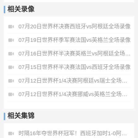
相关录像
07月20日世界杯决赛西班牙vs阿根廷全场录像
07月19日世界杯季军赛法国vs英格兰全场录像
07月16日世界杯半决赛英格兰vs阿根廷全场录像
07月15日世界杯半决赛法国vs西班牙全场录像
07月12日世界杯1/4决赛阿根廷vs瑞士全场录像
07月12日世界杯1/4决赛挪威vs英格兰全场录像
相关集锦
时隔16年夺世界杯冠军！西班牙加时1-0阿根廷费兰制胜恩佐染红