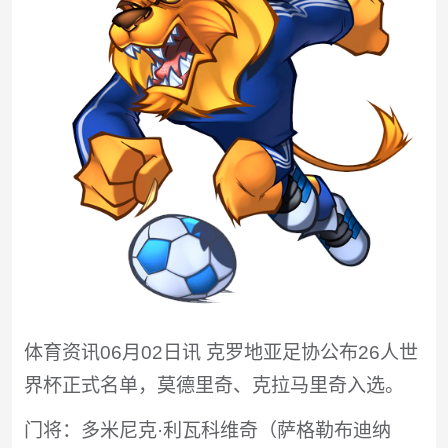
体育资讯06月02日讯 克罗地亚足协公布26人世
界杯正式名单，莫德里奇、克拉马里奇入选。
门将：多米尼克·利瓦科维奇（萨格勒布迪纳