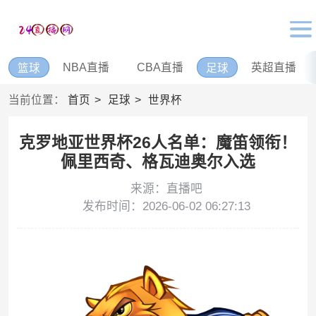
NBA直播
CBA直播
英超直播
篮球
足球
当前位置：
首页
足球
世界杯
克罗地亚世界杯26人名单：魔笛领衔！
佩里西奇、格瓦迪奥尔入选
来源：直播吧
发布时间：2026-06-02 06:27:13