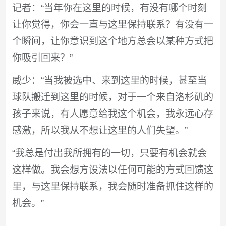
记者：“当年你在这里的时候，有没有哪个时刻
让你觉得，你会一直与这里保持联系？有没有一
个瞬间，让你意识到这个地方总会以某种方式把
你吸引回来？”
威少：“当我被选中、来到这里的时候，甚至当
球队搬迁到这里的时候，对于一个来自洛杉矶的
孩子来说，有人愿意给我这个机会，我永远心存
感激，所以我从不想让这里的人们失望。”
“我总是付出我所拥有的一切，只要有机会就会
这样做。我会想方设法以任何可能的方式回馈这
里，与这里保持联系，我会随时准备抓住这样的
机会。”