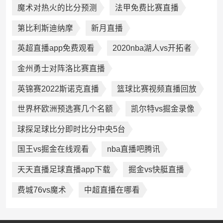
魔术对热火的比分预测
法甲免费比赛直播
第比利斯迪纳摩
新月直播
英超直播app免费观看
2020nba湖人vs开拓者
金州勇士对阵洛比赛直播
英锦赛2022斯诺克直播
篮球比赛视频直播回放
世界杯欧洲预选赛几个名额
凯尔特vs掘金录像
球探足球比分即时比分中央5台
国王vs掘金在线观看
nba直播吧腾讯
天天直播足球直播app下载
掘金vs快艇直播
费城76vs魔术
中超直播在哪看