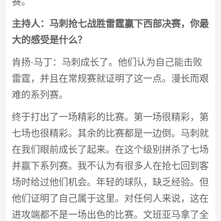
赛。
主持人：马刺抢七战胜雷霆赢下西部决赛，你最
大的感受是什么？
肯扬·马丁：马刺成长了。他们认为自己能击败
雷霆，并且在常规赛就证明了这一点。漫长而艰
难的系列赛。
终于打出了一场精彩的比赛。第一场很精彩，第
七场也很精彩。其余的比赛都是一边倒。马刺就
在我们眼前成长了起来。在这个级别拼杀了七场
并赢下系列赛。我不认为有很多人在抢七回到客
场时给过他们机会。年轻的球队，缺乏经验。但
他们证明了自己属于这里。对任何人来说，这在
进攻端都不是一场出色的比赛。文班亚马拿了全