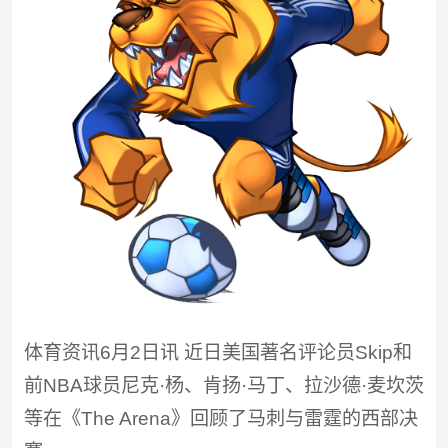
体育资讯6月2日讯 近日美国著名评论员Skip和
前NBA球员尼克·杨、肯扬·马丁、拉沙德·麦坎茨
等在《The Arena》回顾了马刺与雷霆的西部决