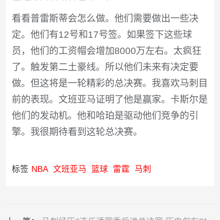
看看普雷斯蒂会怎么做。他们需要做出一些决
定。他们有12号和17号签。如果签下这些球
员，他们的工资帽会增加8000万左右。太疯狂
了。触发第二土豪线。所以他们未来有决定要
做。但这将是一轮精彩的总决赛。我喜欢马刺目
前的表现。文班亚马证明了他是赢家。卡斯尔是
他们的发动机。他和哈珀是驱动他们竞争的引
擎。我很期待看到这轮总决赛。
标签
NBA
文班亚马
篮球
雷霆
马刺