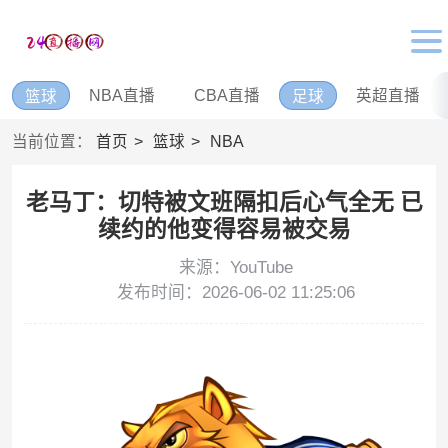
NBA直播
CBA直播
英超直播
篮球
足球
当前位置：
首页
篮球
NBA
老马丁：切特被文班隔扣后心气全无 已
续约的他变得容易被交易
来源：YouTube
发布时间：2026-06-02 11:25:06