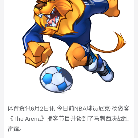
体育资讯6月2日讯 今日前NBA球员尼克·杨做客
《The Arena》播客节目并谈到了马刺西决战胜
雷霆。