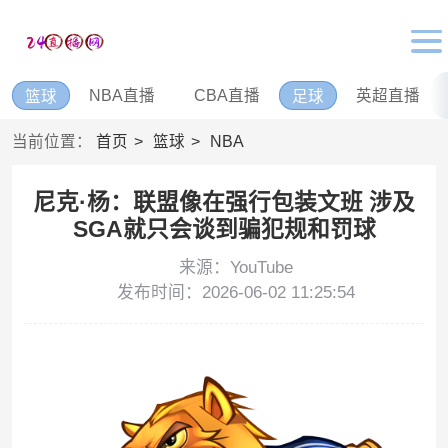
NBA直播
CBA直播
英超直播
篮球
足球
当前位置：
首页
篮球
NBA
尼克·杨：联盟像在强行包装文班 涉及
SGA就只会谈到骗犯规和罚球
来源：YouTube
发布时间：2026-06-02 11:25:54