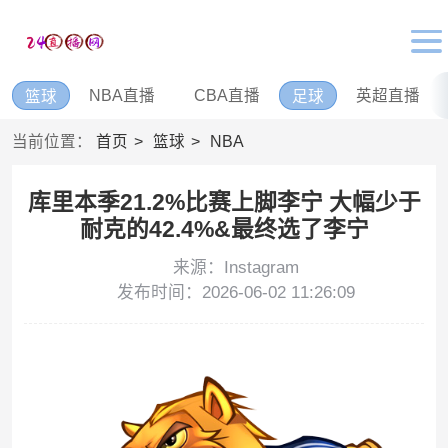
NBA直播
CBA直播
英超直播
篮球
足球
当前位置：
首页
篮球
NBA
库里本季21.2%比赛上脚李宁 大幅少于
耐克的42.4%&最终选了李宁
来源：Instagram
发布时间：2026-06-02 11:26:09