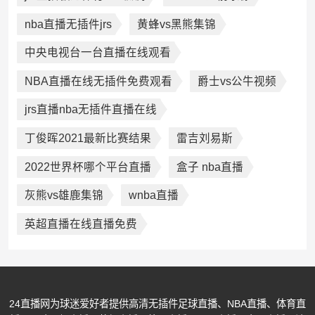
nba直播无插件jrs
黄蜂vs黑熊集锦
中央电视台一台直播在线观看
NBA直播在线无插件免费观看
爵士vs公牛视频
jrs直播nba无插件直播在线
丁俊晖2021最新比赛结果
雷吉刘易斯
2022世界杯哪个平台直播
盒子 nba直播
灰熊vs雄鹿集锦
wnba直播
英超直播在线直播免费
24直播网为球迷爱好者提供高清无插件足球直播、NBA直播、体育直