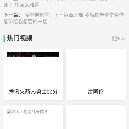
死了 场面太难看
下一篇：
库里亲笔信：下一篇章开启 我相信与李宁合作
能带给我想要的一切
热门视频
更多 >>
腾讯火箭vs勇士比分
雷阿伦