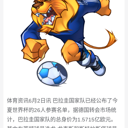
体育资讯6月2日讯 巴拉圭国家队已经公布了今
夏世界杯的26人参赛名单，据德国转会市场统
计，巴拉圭国家队的总身价为1.5715亿欧元。