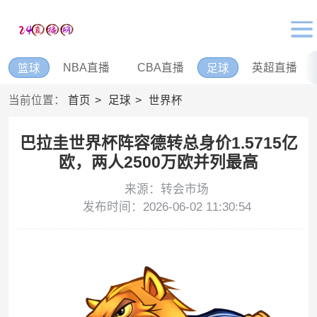
NBA直播
CBA直播
英超直播
篮球
足球
当前位置：
首页
足球
世界杯
巴拉圭世界杯阵容德转总身价1.5715亿
欧，两人2500万欧并列最高
来源：转会市场
发布时间：2026-06-02 11:30:54