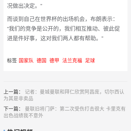
况做出决定。”
而谈到自己在世界杯的出场机会，布朗表示：
“我们的竞争是公开的，我们相互推动、彼此促
进是件好事，这对我们两人都有帮助。”
标签
国家队
德国
德甲
法兰克福
足球
上一篇：
记者：曼城曼联和拜仁欣赏阿昌庞，切尔西认
为其是非卖品
下一篇：
曼联旧将门萨：第二次受伤打击很大 卡里克有
出色战绩我不意外