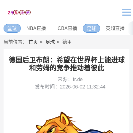
NBA直播
CBA直播
英超直播
篮球
足球
当前位置：
首页
足球
德甲
德国后卫布朗：希望在世界杯上能进球
和劳姆的竞争推动着彼此
来源：fr.de
发布时间：2026-06-02 11:32:44