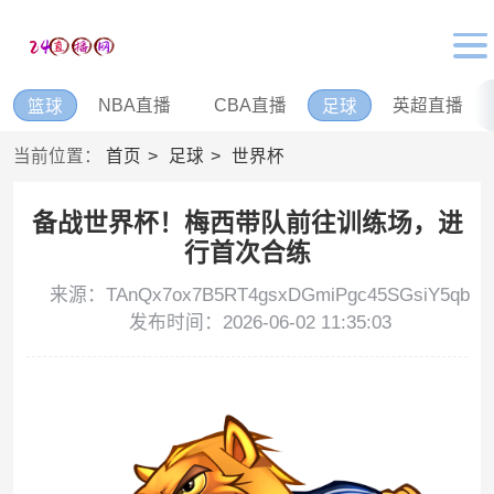
NBA直播
CBA直播
英超直播
篮球
足球
当前位置：
首页
足球
世界杯
备战世界杯！梅西带队前往训练场，进
行首次合练
来源：TAnQx7ox7B5RT4gsxDGmiPgc45SGsiY5qb
发布时间：2026-06-02 11:35:03