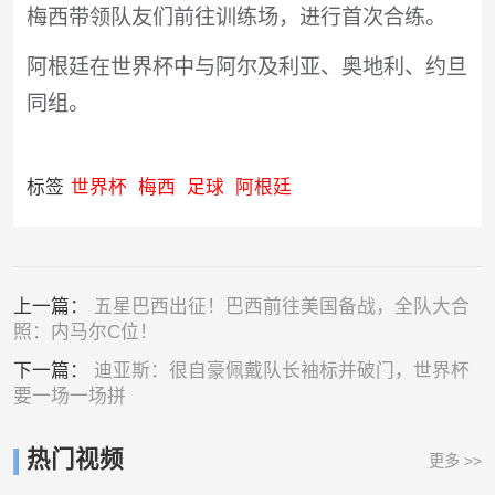
梅西带领队友们前往训练场，进行首次合练。
阿根廷在世界杯中与阿尔及利亚、奥地利、约旦
同组。
标签
世界杯
梅西
足球
阿根廷
上一篇：
五星巴西出征！巴西前往美国备战，全队大合
照：内马尔C位！
下一篇：
迪亚斯：很自豪佩戴队长袖标并破门，世界杯
要一场一场拼
热门视频
更多 >>