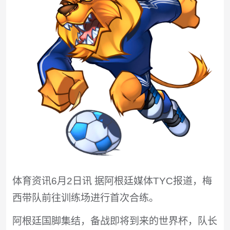
体育资讯6月2日讯 据阿根廷媒体TYC报道，梅
西带队前往训练场进行首次合练。
阿根廷国脚集结，备战即将到来的世界杯，队长