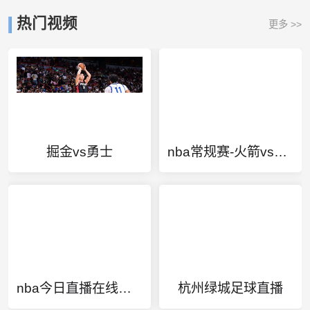
热门视频
更多 >>
掘金vs勇士
nba常规赛-火箭vs快船
nba今日直播在线观看
杭州绿城足球直播