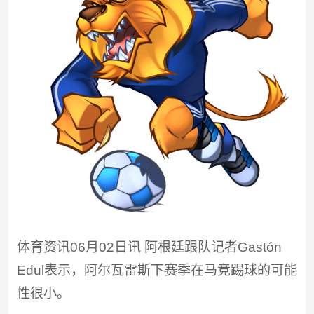
体育资讯06月02日讯 阿根廷跟队记者Gastón
Edul表示，阿尔瓦雷斯下赛季在马竞踢球的可能
性很小。