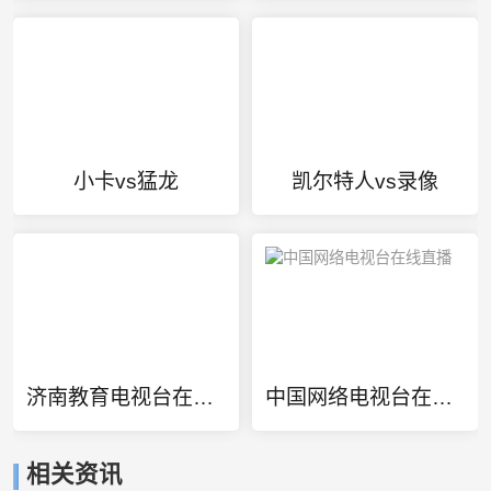
小卡vs猛龙
凯尔特人vs录像
济南教育电视台在线直播
中国网络电视台在线直播
相关资讯