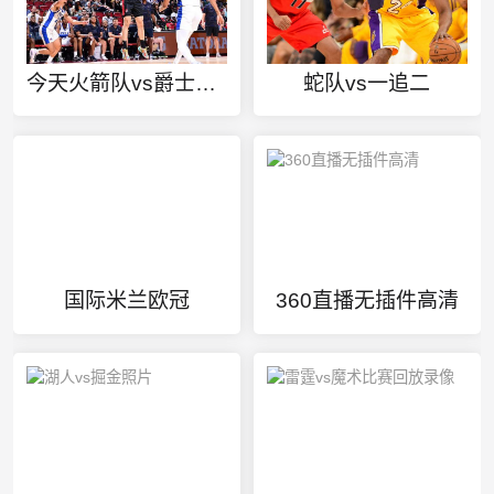
今天火箭队vs爵士回放
蛇队vs一追二
国际米兰欧冠
360直播无插件高清