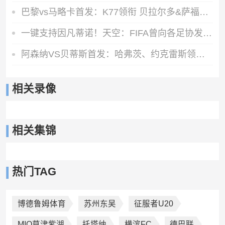
巴黎vs马略卡首发：K77领衔 贝拉尔多&萨福诺夫出战 多人轮换
一键支持因凡蒂诺！天空：FIFA曾向各足协发预制信函，签名已填好
阿森纳VS贝蒂斯首发：哈弗茨、约克雷斯领衔，道曼、措利斯出战
相关录像
相关集锦
热门TAG
博德鲁姆体育
苏州东吴
征服者U20
MIO草津紫湖
托塔纳
横滨FC
德巴联