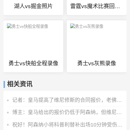
湖人vs掘金照片
雷霆vs魔术比赛回放录像
勇士vs快船全程录像
勇士vs灰熊录像
相关资讯
记者：皇马提高了维尼修斯的合同报价，老佛爷不想放他免费离队
博主：皇马给出的报价仍低于阿森纳，但维尼修斯认可前者的诚意
祝好！阿森纳小将科普利替补出场10分钟受伤，被搀扶离场