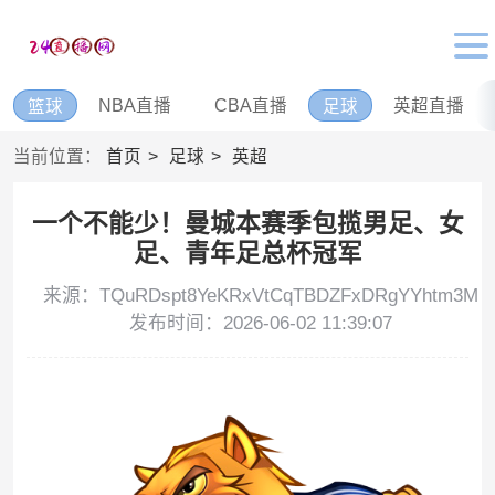
NBA直播
CBA直播
英超直播
篮球
足球
当前位置：
首页
足球
英超
一个不能少！曼城本赛季包揽男足、女
足、青年足总杯冠军
来源：TQuRDspt8YeKRxVtCqTBDZFxDRgYYhtm3M
发布时间：2026-06-02 11:39:07