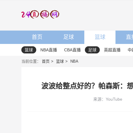
首页
足球
篮球
直
篮球
NBA直播
CBA直播
足球
英超直播
中
当前位置：
首页
篮球
NBA
波波给整点好的？帕森斯：
来源：YouTube