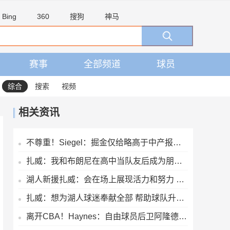
Bing
360
搜狗
神马
赛事
全部频道
球员
综合
搜索
视频
相关资讯
不尊重！Siegel：掘金仅给略高于中产报价 沃特森已一脚迈出大门
扎威：我和布朗尼在高中当队友后成为朋友 很兴奋能再次并肩作战
湖人新援扎威：会在场上展现活力和努力 防守对方最好的球员
扎威：想为湖人球迷奉献全部 帮助球队升起第18面冠军旗帜
离开CBA！Haynes：自由球员后卫阿隆德斯·威廉姆斯签约奇才