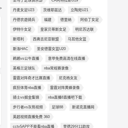
圣马丁足球俱乐部
CA阿特拉斯U19
>
丹麦女足U23
茨维耶兹达
立陶宛U21
丹德农遊骑兵
福建
德里纳
阿伯丁女足
伊特什女足
皇家贝蒂斯女足
明尼苏达联
斯塔利
西弗吉尼亚联盟
马耳他女篮
斯洛HAC
圣安德雷女篮U20
鹈鹕vs公牛直播
意甲免费高清在线直播
英格兰足球队
nba常规赛录像
雷霆对阵奇才比赛直播
尼克杨女友
疯狂体育nba直播
雷霆对阵黄蜂录像
骑士vs掘金集锦
nba直播8直播吧下载
步行者vs灰熊视频
足球88
斯诺克直播网
英超视频直播免费 360
cctv5APP不能看nba直播
里德29分11助攻