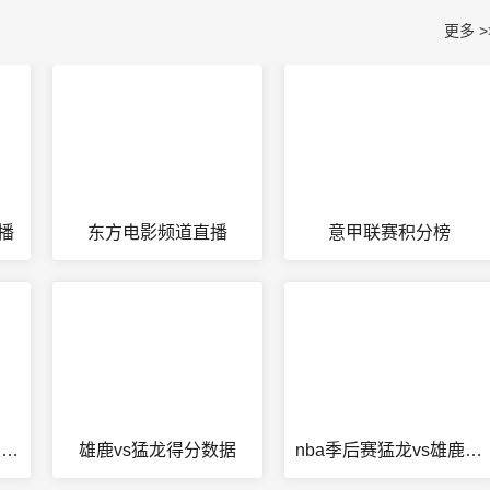
更多 >
直播
东方电影频道直播
意甲联赛积分榜
nba常规赛骑士vs雷霆录像回放
雄鹿vs猛龙得分数据
nba季后赛猛龙vs雄鹿G3