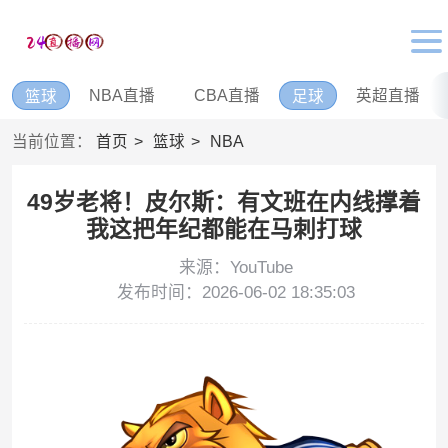
NBA直播
CBA直播
英超直播
篮球
足球
当前位置：
首页
篮球
NBA
49岁老将！皮尔斯：有文班在内线撑着
我这把年纪都能在马刺打球
来源：YouTube
发布时间：2026-06-02 18:35:03