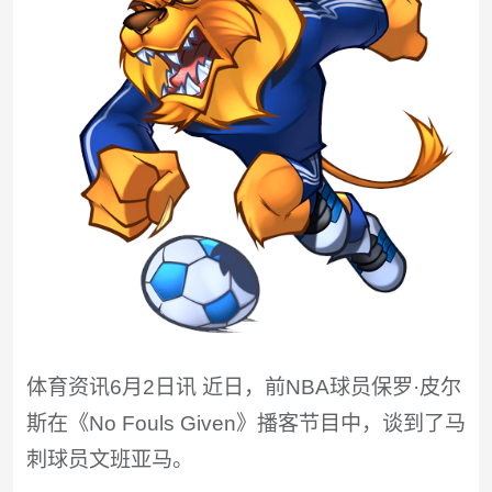
体育资讯6月2日讯 近日，前NBA球员保罗·皮尔
斯在《No Fouls Given》播客节目中，谈到了马
刺球员文班亚马。