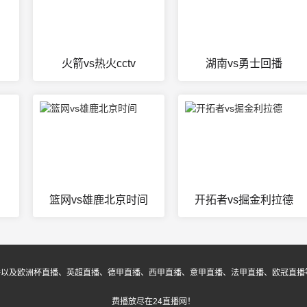
火箭vs热火cctv
湖南vs勇士回播
篮网vs雄鹿北京时间
开拓者vs掘金利拉德
播以及欧洲杯直播、英超直播、德甲直播、西甲直播、意甲直播、法甲直播、欧冠直播
费播放尽在24直播网！