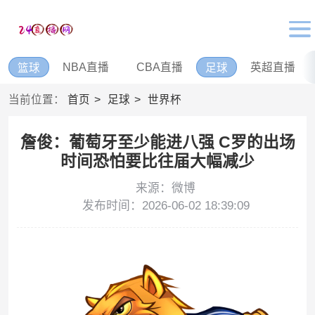
NBA直播
CBA直播
英超直播
篮球
足球
当前位置：
首页
足球
世界杯
詹俊：葡萄牙至少能进八强 C罗的出场
时间恐怕要比往届大幅减少
来源：微博
发布时间：2026-06-02 18:39:09