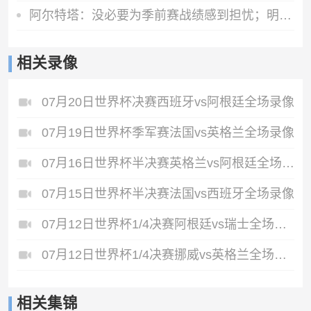
阿尔特塔：没必要为季前赛战绩感到担忧；明天所有队员全都会归队
相关录像
07月20日世界杯决赛西班牙vs阿根廷全场录像
07月19日世界杯季军赛法国vs英格兰全场录像
07月16日世界杯半决赛英格兰vs阿根廷全场录像
07月15日世界杯半决赛法国vs西班牙全场录像
07月12日世界杯1/4决赛阿根廷vs瑞士全场录像
07月12日世界杯1/4决赛挪威vs英格兰全场录像
相关集锦