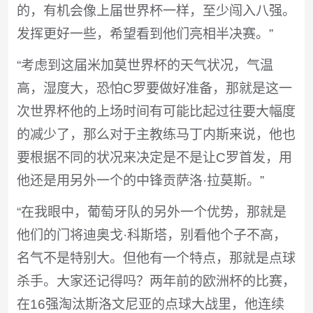
的，有机会像上届世界杯一样，至少闯入八强。
发挥更好一些，希望看到他们亮相半决赛。”
“考虑到这届米加莫世界杯的天气状况，气温
高，湿度大，恐怕C罗要做好准备，那就是这一
次世界杯他的上场时间有可能比起过往要大幅度
的减少了，那么对于主教练马丁内斯来说，他也
要根据不同的状况来决定是不是让C罗首发，用
他还是用另外一个的中锋贡萨洛·拉莫斯。”
“在我眼中，葡萄牙队的另外一个优势，那就是
他们的门将迪奥戈·科斯塔，别看他个子不高，
名气不是特别大。但他有一个特点，那就是点球
杀手。大家还记得吗？两年前的欧洲杯的比赛，
在16强淘汰斯洛文尼亚的点球大战里，他连续