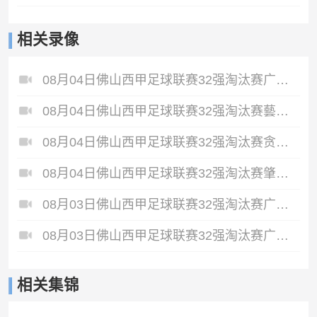
相关录像
08月04日佛山西甲足球联赛32强淘汰赛广东西南建设VS香港圣徒全场录像
08月04日佛山西甲足球联赛32强淘汰赛藝品高國際VS湛江狂狼·粵辉能源全场录像
08月04日佛山西甲足球联赛32强淘汰赛贪玩游戏VS美的薪火全场录像
08月04日佛山西甲足球联赛32强淘汰赛肇庆恒骏成VS三七互娱全场录像
08月03日佛山西甲足球联赛32强淘汰赛广东客家青年VS广州英华思力U17全场录像
08月03日佛山西甲足球联赛32强淘汰赛广州求信VS顺德新青年全场录像
相关集锦