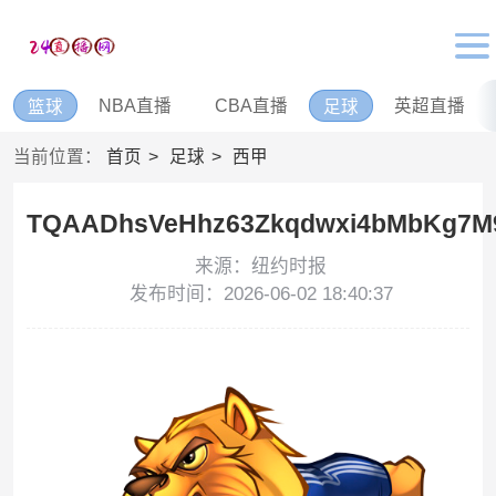
NBA直播
CBA直播
英超直播
篮球
足球
当前位置：
首页
足球
西甲
TQAADhsVeHhz63Zkqdwxi4bMbKg7M9
来源：纽约时报
发布时间：2026-06-02 18:40:37