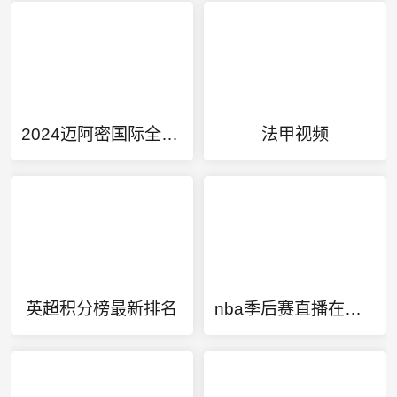
2024迈阿密国际全部赛程
法甲视频
英超积分榜最新排名
nba季后赛直播在线直播