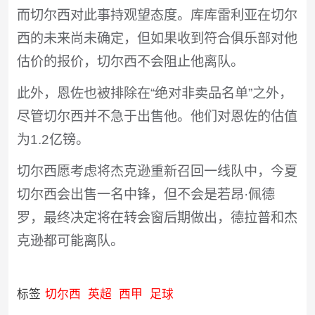
而切尔西对此事持观望态度。库库雷利亚在切尔
西的未来尚未确定，但如果收到符合俱乐部对他
估价的报价，切尔西不会阻止他离队。
此外，恩佐也被排除在“绝对非卖品名单”之外，
尽管切尔西并不急于出售他。他们对恩佐的估值
为1.2亿镑。
切尔西愿考虑将杰克逊重新召回一线队中，今夏
切尔西会出售一名中锋，但不会是若昂·佩德
罗，最终决定将在转会窗后期做出，德拉普和杰
克逊都可能离队。
标签
切尔西
英超
西甲
足球