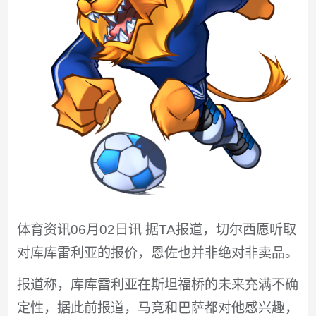
体育资讯06月02日讯 据TA报道，切尔西愿听取
对库库雷利亚的报价，恩佐也并非绝对非卖品。
报道称，库库雷利亚在斯坦福桥的未来充满不确
定性，据此前报道，马竞和巴萨都对他感兴趣，