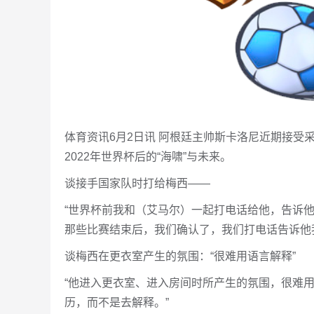
体育资讯6月2日讯 阿根廷主帅斯卡洛尼近期接
2022年世界杯后的“海啸”与未来。
谈接手国家队时打给梅西——
“世界杯前我和（艾马尔）一起打电话给他，告诉他
那些比赛结束后，我们确认了，我们打电话告诉他我
谈梅西在更衣室产生的氛围：“很难用语言解释”
“他进入更衣室、进入房间时所产生的氛围，很难
历，而不是去解释。”