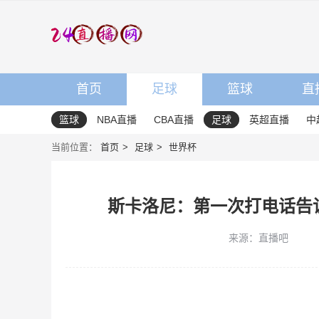
首页
足球
篮球
直
篮球
NBA直播
CBA直播
足球
英超直播
中
当前位置：
首页
足球
世界杯
斯卡洛尼：第一次打电话告
来源：直播吧