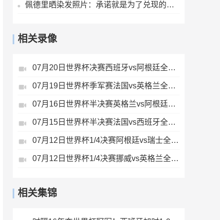
佩德里晒染发照片：承诺就是为了兑现的，世界杯冠军=金发佩德里
相关录像
07月20日世界杯决赛西班牙vs阿根廷全场录像
07月19日世界杯季军赛法国vs英格兰全场录像
07月16日世界杯半决赛英格兰vs阿根廷全场录像
07月15日世界杯半决赛法国vs西班牙全场录像
07月12日世界杯1/4决赛阿根廷vs瑞士全场录像
07月12日世界杯1/4决赛挪威vs英格兰全场录像
相关集锦