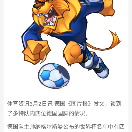
体育资讯6月2日讯 德国《图片报》发文，谈到
了多特队内四位德国国脚的情况。
德国队主帅纳格尔斯曼公布的世界杯名单中有四