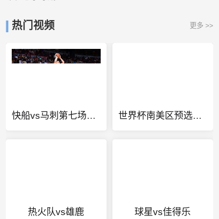
热门视频
更多 >>
快船vs马刺第七场数据
世界杯南美区预选赛多少轮了
热火队vs雄鹿
球星vs佳得乐