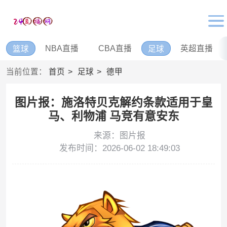
NBA直播
CBA直播
英超直播
篮球
足球
当前位置：
首页
足球
德甲
图片报：施洛特贝克解约条款适用于皇
马、利物浦 马竞有意安东
来源：图片报
发布时间：2026-06-02 18:49:03