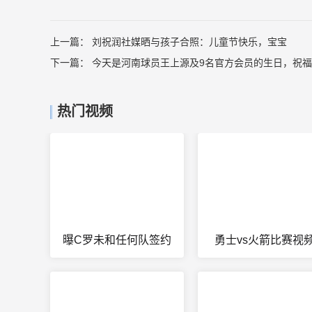
上一篇：
刘祝润社媒晒与孩子合照：儿童节快乐，宝宝
下一篇：
今天是河南球员王上源及9名官方会员的生日，祝
热门视频
曝C罗未和任何队签约
勇士vs火箭比赛视