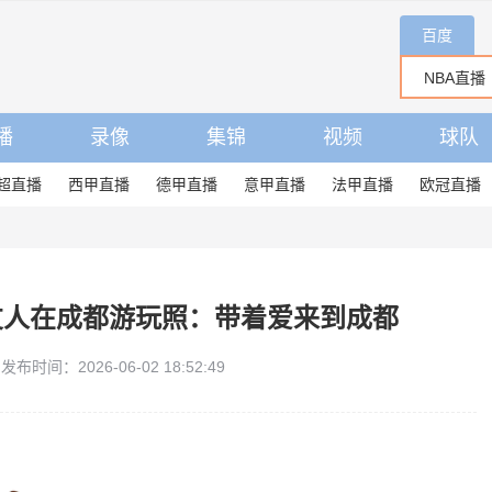
百度
播
录像
集锦
视频
球队
超直播
西甲直播
德甲直播
意甲直播
法甲直播
欧冠直播
友人在成都游玩照：带着爱来到成都
发布时间：2026-06-02 18:52:49