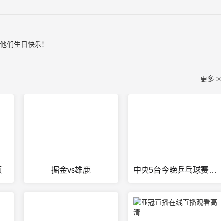
福他们生日快乐！
更多 >
频
掘金vs雄鹿
中央5台今晚乒乓球赛时间表