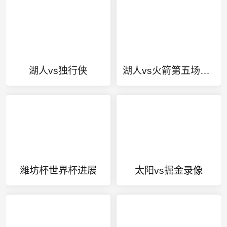
湖人vs独行侠
湖人vs火箭第五场集锦
潍坊杯世界杯进展
太阳vs掘金录像