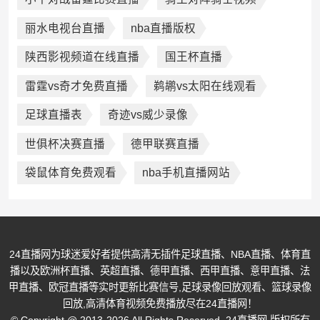
丽水电视台直播
nba直播版权
陕西影视频道在线直播
国王杯直播
雷霆vs奇才免费直播
鹈鹕vs太阳在线观看
足球直播表
奇迹vs威少录像
世俱杯决赛直播
德甲联赛直播
袋鼠体育免费观看
nba手机直播网站
24直播网为球迷爱好者提供高清无插件足球直播、NBA直播、体育直
播以及欧洲杯直播、英超直播、德甲直播、西甲直播、意甲直播、法
甲直播、欧冠直播等实时更新比赛信号,足球录像回放观看、篮球录像
回放,高清体育视频免费播放尽在24直播网！
© Copyright @ 2013-2026 All Rights Reserved. 24直播网 版权所有