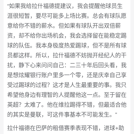
“如果我给拉什福德提建议，我会提醒他球员生
涯很短暂，要尽可能多上场比赛。总会有球队愿
意给你不错的薪水。但如果有球队开出双倍薪
资，却不给你出场机会，我会选择留在能稳定踢
球的队伍。我本身极度热爱踢球，但不是所有球
员都这样。所以，拉什福德不妨抛开经纪人的干
扰，静下心来问问自己：二三十年后回头看，我
是想炫耀银行账户里多一个零，还是庆幸自己享
受过踢球的过程？这才是人生最重要的事。我只
希望他身边有理智的人提醒他这一点。至于留在
英超？太难了。他在维拉踢得不错，但最适合他
的其实是曼联，可这件事基本不可能发生。”
拉什福德在巴萨的租借赛季表现不错，进球+助