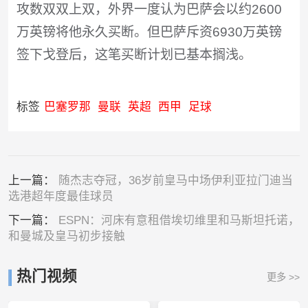
攻数双双上双，外界一度认为巴萨会以约2600
万英镑将他永久买断。但巴萨斥资6930万英镑
签下戈登后，这笔买断计划已基本搁浅。
标签
巴塞罗那
曼联
英超
西甲
足球
上一篇：
随杰志夺冠，36岁前皇马中场伊利亚拉门迪当
选港超年度最佳球员
下一篇：
ESPN：河床有意租借埃切维里和马斯坦托诺，
和曼城及皇马初步接触
热门视频
更多 >>