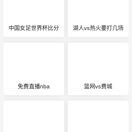
中国女足世界杯比分
湖人vs热火要打几场
免费直播nba
篮网vs费城