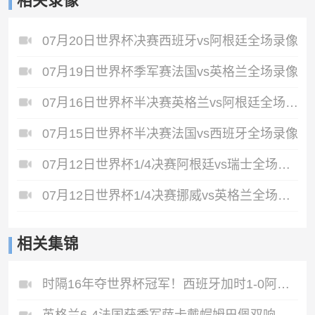
相关录像
07月20日世界杯决赛西班牙vs阿根廷全场录像
07月19日世界杯季军赛法国vs英格兰全场录像
07月16日世界杯半决赛英格兰vs阿根廷全场录像
07月15日世界杯半决赛法国vs西班牙全场录像
07月12日世界杯1/4决赛阿根廷vs瑞士全场录像
07月12日世界杯1/4决赛挪威vs英格兰全场录像
相关集锦
时隔16年夺世界杯冠军！西班牙加时1-0阿根廷费兰制胜恩佐染红