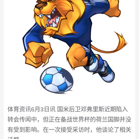
体育资讯6月3日讯 国米后卫邓弗里斯近期陷入
转会传闻中，但正在备战世界杯的荷兰国脚并没
有受到影响。在一次接受采访时，他谈论了相关