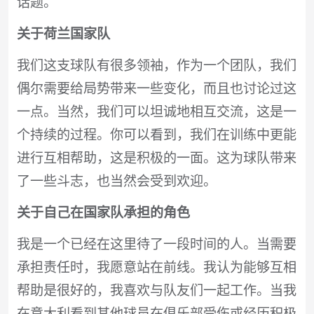
话题。
关于荷兰国家队
我们这支球队有很多领袖，作为一个团队，我们
偶尔需要给局势带来一些变化，而且也讨论过这
一点。当然，我们可以坦诚地相互交流，这是一
个持续的过程。你可以看到，我们在训练中更能
进行互相帮助，这是积极的一面。这为球队带来
了一些斗志，也当然会受到欢迎。
关于自己在国家队承担的角色
我是一个已经在这里待了一段时间的人。当需要
承担责任时，我愿意站在前线。我认为能够互相
帮助是很好的，我喜欢与队友们一起工作。当我
在意大利看到其他球员在俱乐部受伤或经历积极