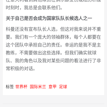
时刻时，我总是会联系他们。
关于自己是否会成为国家队队长候选人之一
科曼还没有宣布队长人选，但这对我来说并不重
要。我们有一个庞大的领袖群体，每个人都要在
这个团队中承担自己的责任。幸运的是我不是主
教练，不需要做出这些选择。但我们确实就球
队、我的角色以及我对某些问题的看法进行了非
常积极的对话。
标签
世界杯
国际米兰
意甲
足球