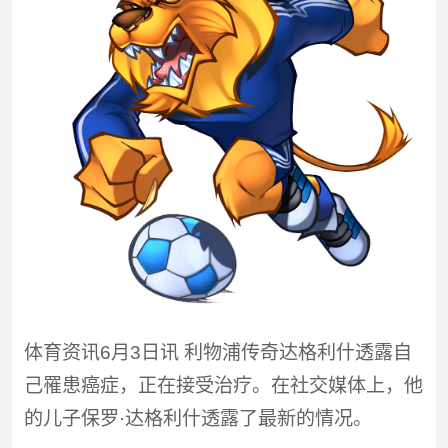
体育资讯6月3日讯 利物浦传奇达格利什透露自
己罹患癌症，正在接受治疗。在社交媒体上，他
的儿子保罗·达格利什透露了最新的情况。