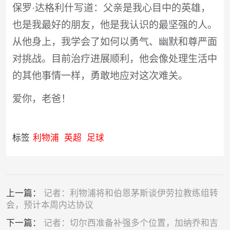
保罗·达格利什写道：父亲是我心目中的英雄，
也是我最好的朋友，他是我认识的最坚强的人。
从他身上，我学会了如何以勇气、幽默和尊严面
对挑战。目前治疗进展顺利，他会像处理生活中
的其他事情一样，勇敢地应对这次难关。
爱你，老爸！
标签
利物浦
英超
足球
上一篇：
记者：利物浦将和伯恩茅斯谈伊劳拉教练组转
会，预计本周内达协议
下一篇：
记者：切尔西准备补强多个位置，加纳乔和吉