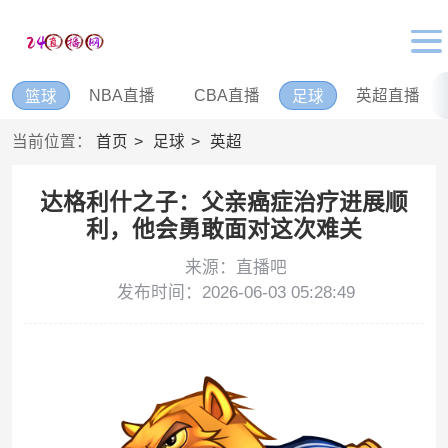
NBA直播
CBA直播
英超直播
篮球
足球
当前位置：
首页
足球
英超
达格利什之子：父亲癌症治疗进展顺
利，他会勇敢面对这次难关
来源：直播吧
发布时间：2026-06-03 05:28:49