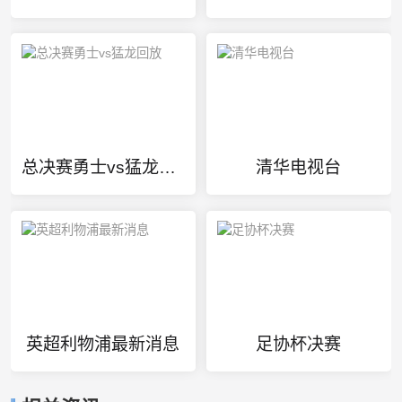
总决赛勇士vs猛龙回放
清华电视台
英超利物浦最新消息
足协杯决赛