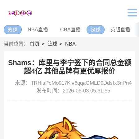
NBA直播
CBA直播
英超直播
篮球
足球
当前位置：
首页
篮球
NBA
Shams：库里与李宁签下的合同总金额
超4亿 其他品牌有更优厚报价
来源：TRHisPcMo917Kiv6qqaGMLD9Ddsfx3nPn4
发布时间：2026-06-03 05:31:55