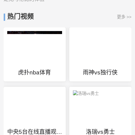
热门视频
更多 >>
虎扑nba体育
雨神vs独行侠
中央5台在线直播观看高清
洛瑞vs勇士