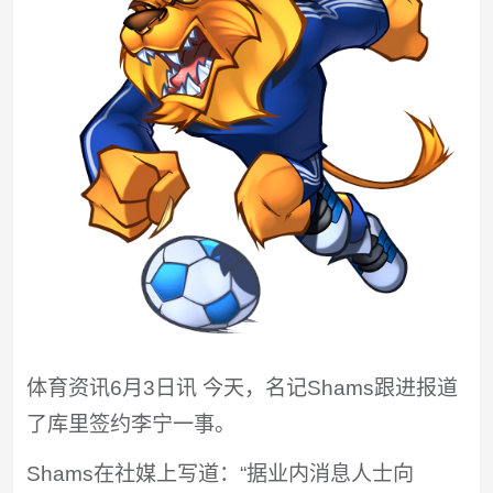
体育资讯6月3日讯 今天，名记Shams跟进报道
了库里签约李宁一事。
Shams在社媒上写道：“据业内消息人士向