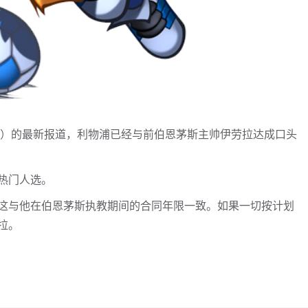
（DO）的最新报道，利物浦已经与前伯恩茅斯主帅伊劳拉达成口头
热门人选。
这与他在伯恩茅斯执教期间的合同年限一致。如果一切按计划
拉。