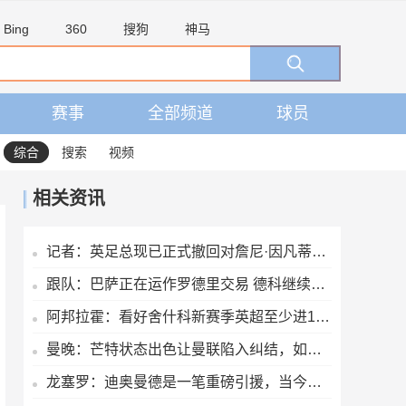
Bing
360
搜狗
神马
赛事
全部频道
球员
综合
搜索
视频
相关资讯
记者：英足总现已正式撤回对詹尼·因凡蒂诺的支持
跟队：巴萨正在运作罗德里交易 德科继续努力尝试引进阿尔瓦雷斯
阿邦拉霍：看好舍什科新赛季英超至少进15球，期待他越踢越好
曼晚：芒特状态出色让曼联陷入纠结，如果想四线争冠可能还得买人
龙塞罗：迪奥曼德是一笔重磅引援，当今皇马坐拥世界独一档攻击线