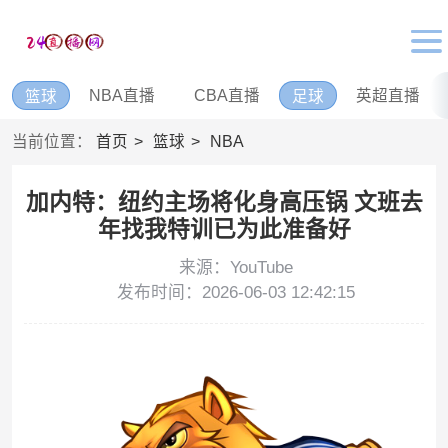
NBA直播
CBA直播
英超直播
篮球
足球
当前位置：
首页
篮球
NBA
加内特：纽约主场将化身高压锅 文班去
年找我特训已为此准备好
来源：YouTube
发布时间：2026-06-03 12:42:15