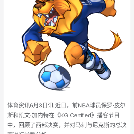
体育资讯6月3日讯 近日，前NBA球员保罗·皮尔
斯和凯文·加内特在《KG Certified》播客节目
中，回顾了西部决赛，并对马刺与尼克斯的总决