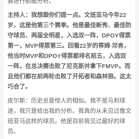
赛进行前瞻分析。
主持人：我想跟你们提一点。文班亚马今年22
岁，这是他第三个赛季。他是最佳新秀、最佳防
守球员、两届全明星，入选双一阵，DPOY得票
第一，MVP得票第三。回看22岁的蒂姆·邓肯，
他当时MVP和DPOY得票都排名前五，入选双
一阵，在总决赛击败了尼克斯并拿下FMVP。而
且他们都在前两轮击败了开拓者和森林狼。这太
巧合了。
皮尔斯：历史总是惊人的相似。我不是马刺球
迷，我只是给出我的分析。我真的从未见过像文
班亚马这样的球员。他是目前我见过最好的球
员。