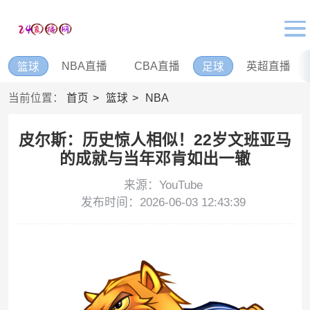
NBA直播
CBA直播
英超直播
篮球
足球
当前位置：
首页
篮球
NBA
皮尔斯：历史惊人相似！22岁文班亚马
的成就与当年邓肯如出一辙
来源：YouTube
发布时间：2026-06-03 12:43:39