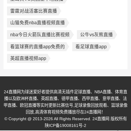
雷霆对战活塞比赛直播
山猫免费nba直播视频直播
nba今日火箭队直播比赛视频
公牛vs灰熊直播
看篮球赛的直播app免费的
看足球直播app
英超直播视频app
24直播网为球迷爱好者提供高清无插件足球直播、NBA直播、体育直
播以及欧洲杯直播、英超直播、德甲直播、西甲直播、意甲直播、法
甲直播、欧冠直播等实时更新比赛信号,足球录像回放观看、篮球录像
回放,高清体育视频免费播放尽在24直播网！
© Copyright @ 2013-2026 All Rights Reserved. 24直播网 版权所有
陕ICP备19008161号-2