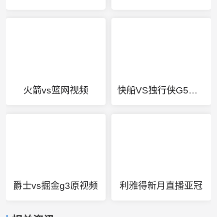
火箭vs篮网视频
快船VS独行侠G5集锦
爵士vs掘金g3原视频
利雅得新月直播亚冠