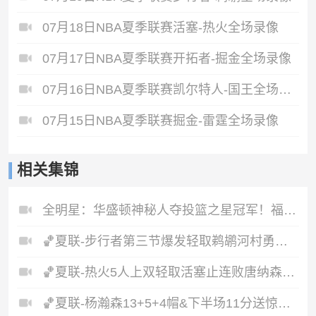
07月18日NBA夏季联赛活塞-热火全场录像
07月17日NBA夏季联赛开拓者-掘金全场录像
07月16日NBA夏季联赛凯尔特人-国王全场录像
07月15日NBA夏季联赛掘金-雷霆全场录像
相关集锦
全明星：华盛顿神秘人夺投篮之星冠军！福德夺得三分大赛冠军！
🏀夏联-步行者第三节爆发轻取鹈鹕河村勇辉5+5+12斯劳森22分
🏀夏联-热火5人上双轻取活塞止连败唐纳森20+8+10奥科里27分
🏀夏联-杨瀚森13+5+4帽&下半场11分送惊艳妙传开拓者力克掘金