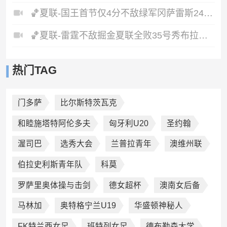
🏀夏联-国王首节仅4分不敌绿军冈萨雷斯24+10+5塞纳克10+12
🏀夏联-雷霆不敌掘金夏联全败35号秀布拉齐尔32+6马拉14+7+6
热门TAG
门多萨
比尔斯特茨瓦克
和睦施塔特阿伦多夫
匈牙利U20
圣约翰
渥司巴
选秀大会
兰普拉青年
澳维州联
伯拉史利斯青年队
科莫
罗萨里奥体操与击剑
德女超杯
澳南女后备
马林加
奥特格宁兰U19
华盛顿神秘人
FK特兰西女足
班特列女足
德布勒森大学