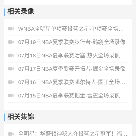
相关录像
WNBA全明星单项赛投篮之星-单项赛全场录像
07月19日NBA夏季联赛步行者-鹈鹕全场录像
07月18日NBA夏季联赛活塞-热火全场录像
07月17日NBA夏季联赛开拓者-掘金全场录像
07月16日NBA夏季联赛凯尔特人-国王全场录像
07月15日NBA夏季联赛掘金-雷霆全场录像
相关集锦
全明星：华盛顿神秘人夺投篮之星冠军！福德夺得三分大赛冠军！