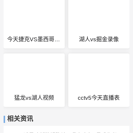
今天捷克VS墨西哥直播
湖人vs掘金录像
猛龙vs湖人视频
cctv5今天直播表
相关资讯