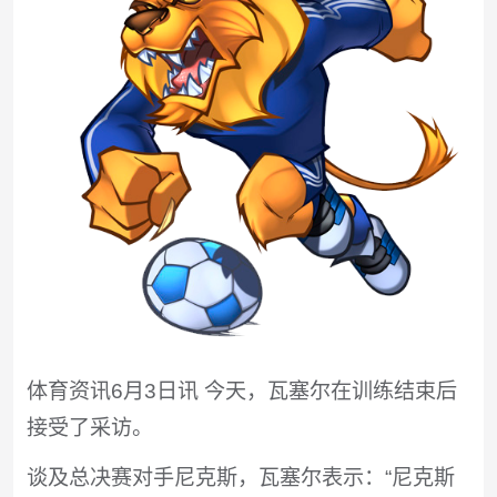
体育资讯6月3日讯 今天，瓦塞尔在训练结束后
接受了采访。
谈及总决赛对手尼克斯，瓦塞尔表示：“尼克斯