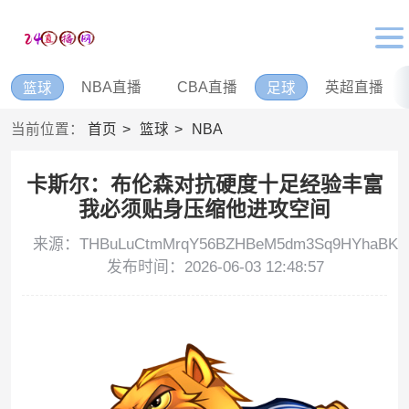
NBA直播
CBA直播
英超直播
篮球
足球
当前位置：
首页
篮球
NBA
卡斯尔：布伦森对抗硬度十足经验丰富
我必须贴身压缩他进攻空间
来源：THBuLuCtmMrqY56BZHBeM5dm3Sq9HYhaBK
发布时间：2026-06-03 12:48:57