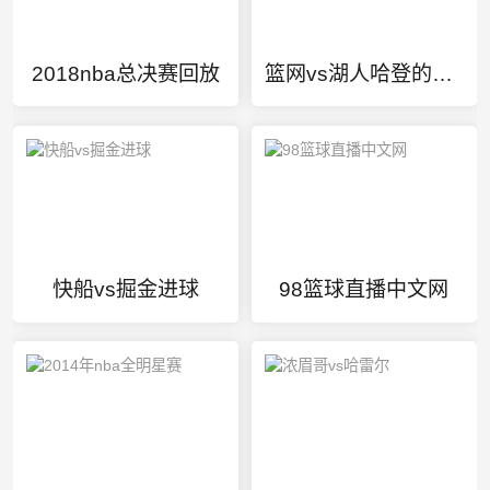
2018nba总决赛回放
篮网vs湖人哈登的得分
快船vs掘金进球
98篮球直播中文网