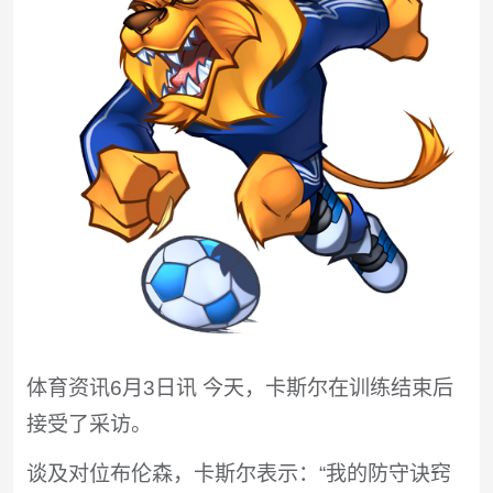
体育资讯6月3日讯 今天，卡斯尔在训练结束后
接受了采访。
谈及对位布伦森，卡斯尔表示：“我的防守诀窍