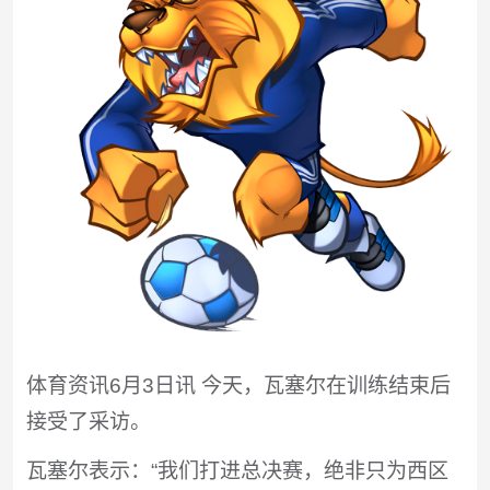
体育资讯6月3日讯 今天，瓦塞尔在训练结束后
接受了采访。
瓦塞尔表示：“我们打进总决赛，绝非只为西区