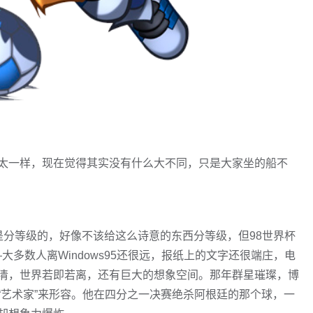
太一样，现在觉得其实没有什么大不同，只是大家坐的船不
也是分等级的，好像不该给这么诗意的东西分等级，但98世界杯
大多数人离Windows95还很远，报纸上的文字还很端庄，电
清，世界若即若离，还有巨大的想象空间。那年群星璀璨，博
“艺术家”来形容。他在四分之一决赛绝杀阿根廷的那个球，一