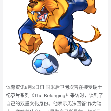
体育资讯6月3日讯 国米后卫阿坎吉在接受瑞士
纪录片系列《The Belonging》采访时，谈到了
自己的双重文化身份。他表示无法回答“作为瑞