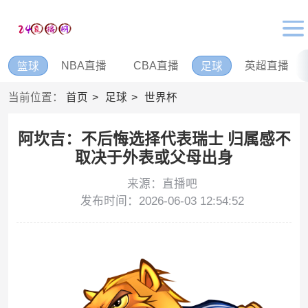
NBA直播
CBA直播
英超直播
篮球
足球
当前位置：
首页
足球
世界杯
阿坎吉：不后悔选择代表瑞士 归属感不
取决于外表或父母出身
来源：直播吧
发布时间：2026-06-03 12:54:52