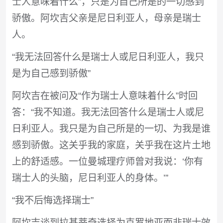
士人意味着什么”，只是为自己所是的一切感到
骄傲。阿坎吉父亲是尼日利亚人，母亲是瑞士
人。
“我无法回答什么是瑞士人或尼日利亚人，我只
是为自己感到骄傲”
阿坎吉在被问及“作为瑞士人意味着什么”时回
答：“我不知道。我无法回答什么是瑞士人或尼
日利亚人。我只是为自己所是的一切、为我是谁
感到骄傲。这关乎我的家庭，关乎我在这片土地
上的舒适感。一位曼城理疗师曾对我说：‘你有
瑞士人的头脑，尼日利亚人的身体。’”
“我不后悔选择瑞士”
阿坎吉谈到拉基蒂奇选择为克罗地亚而非瑞士效