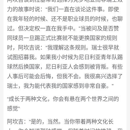
力的故事时说：“我们一直在谈论这件事。即使
在我年轻的时候、还不是职业球员的时候，也聊
过。但决定权一直在我手中。”当被问及是否赞
同球员一旦踢正式比赛就不能更换国家的规则
时，阿坎吉说：“我理解这条规则。瑞士很早就
试图招募我。如果我小时候为尼日利亚青年队踢
球然后换国家，尼日利亚人会感到被背叛。有些
人事后可能会后悔，但我不会。我很高兴选择了
瑞士，我为能代表我的国家感到非常自豪。”
“成长于两种文化，你会有悬在两个世界之间的
感觉”
阿坎吉：“是的，当然。当你带着两种文化长