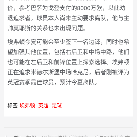
价，参考巴萨为戈登支付的8000万欧，以此劝
退追求者。球员本人尚未主动要求离队，他与主
帅莫耶斯的关系也未出现问题。
埃弗顿今夏可能会至少签下一名边锋，同时也希
望加强其他位置，包括右后卫和中场中路，他们
也可能在左后卫和前锋位置上探索选择。埃弗顿
正在追求米德尔斯堡中场哈克尼，后者刚被评为
英冠赛季最佳球员，预计今夏离队。
标签
埃弗顿
英超
足球