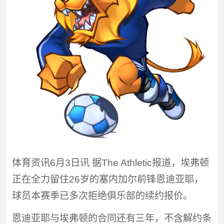
体育资讯6月3日讯 据The Athletic报道，埃弗顿
正在全力留住26岁的塞内加尔前锋恩迪亚耶，
球员本赛季已多次拒绝俱乐部的续约报价。
恩迪亚耶与埃弗顿的合同还有三年，不含解约条