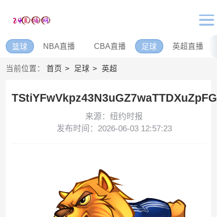
NBA直播
CBA直播
英超直播
篮球
足球
当前位置：
首页
足球
英超
TStiYFwVkpz43N3uGZ7waTTDXuZpFG
来源：纽约时报
发布时间：2026-06-03 12:57:23