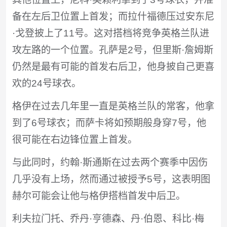
备在左后卫位置上首发；而拉什福德压过安东尼
·戈登披上了11号。这对搭档将竞争英格兰队进
攻左路的一个位置。孔萨是2号，但里斯·詹姆斯
仍然是最有可能的首发右后卫，他身披自己更喜
欢的24号球衣。
格伊在过去几年里一直是英格兰队的常客，他拿
到了6号球衣；而萨卡将如预期般身穿7号，他
很可能在右边锋位置上首发。
与此同时，约翰·斯通斯在过去两个赛季中因伤
几乎没有上场，然而通过被授予5号，这表明图
赫尔可能会让他与格伊搭档首发中后卫。
利夫拉门托、乔丹·亨德森、丹·伯恩、科比·梅