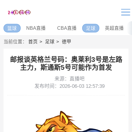
NBA直播
CBA直播
英超直播
篮球
足球
当前位置：
首页
足球
德甲
邮报谈英格兰号码：奥莱利3号是左路
主力，斯通斯5号可能作为首发
来源：直播吧
发布时间：2026-06-03 12:57:39