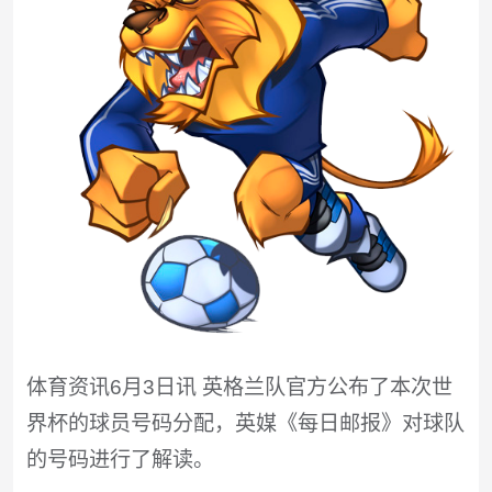
体育资讯6月3日讯 英格兰队官方公布了本次世
界杯的球员号码分配，英媒《每日邮报》对球队
的号码进行了解读。