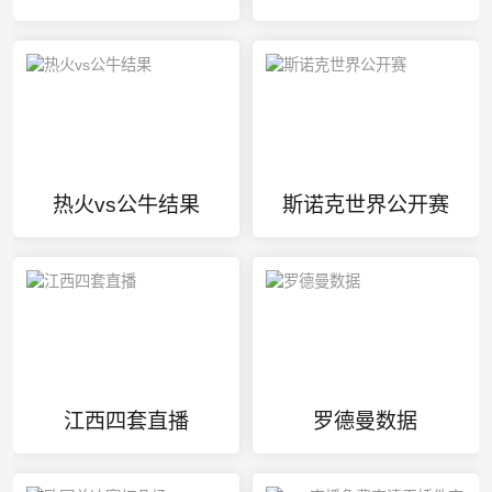
热火vs公牛结果
斯诺克世界公开赛
江西四套直播
罗德曼数据